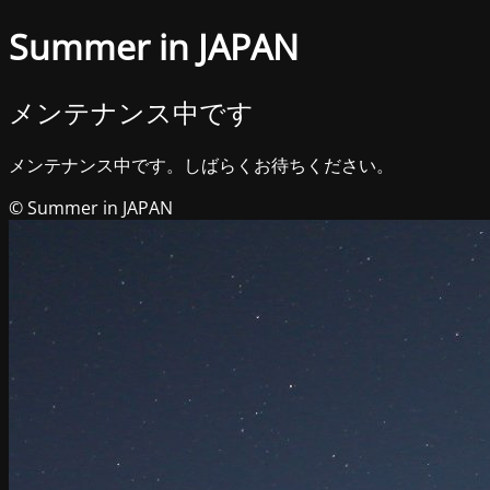
Summer in JAPAN
メンテナンス中です
メンテナンス中です。しばらくお待ちください。
© Summer in JAPAN