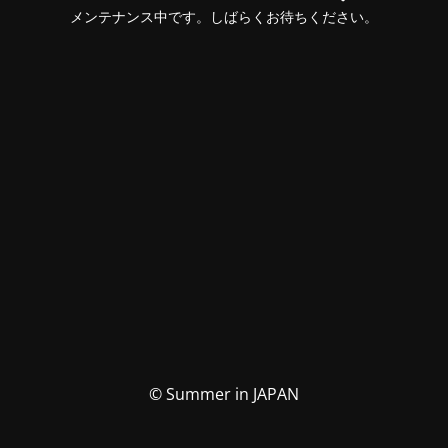
メンテナンス中です。しばらくお待ちください。
© Summer in JAPAN