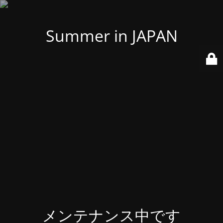
Summer in JAPAN
メンテナンス中です