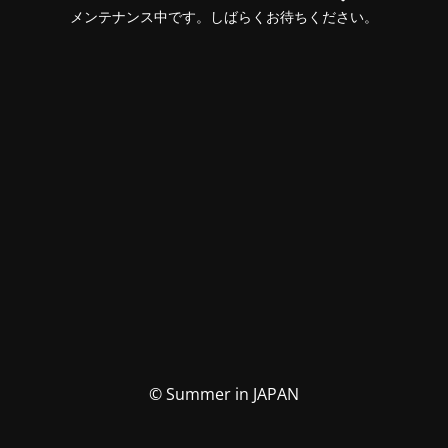
メンテナンス中です。しばらくお待ちください。
© Summer in JAPAN