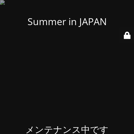
Summer in JAPAN
メンテナンス中です