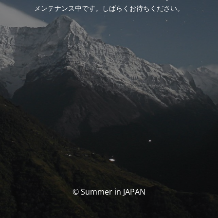
メンテナンス中です。しばらくお待ちください。
© Summer in JAPAN