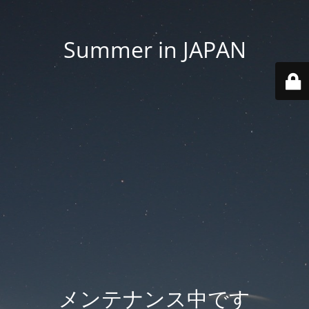
Summer in JAPAN
メンテナンス中です