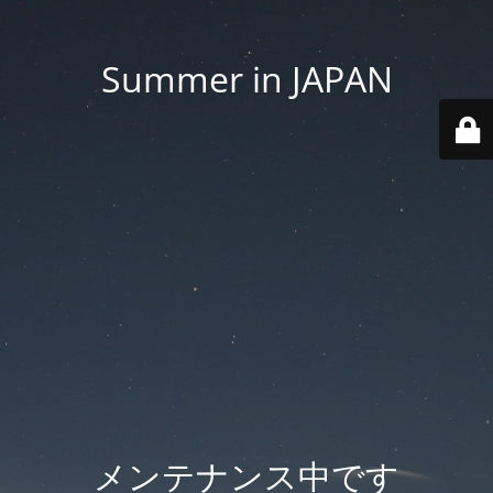
Summer in JAPAN
メンテナンス中です