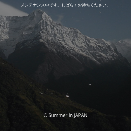
メンテナンス中です。しばらくお待ちください。
© Summer in JAPAN