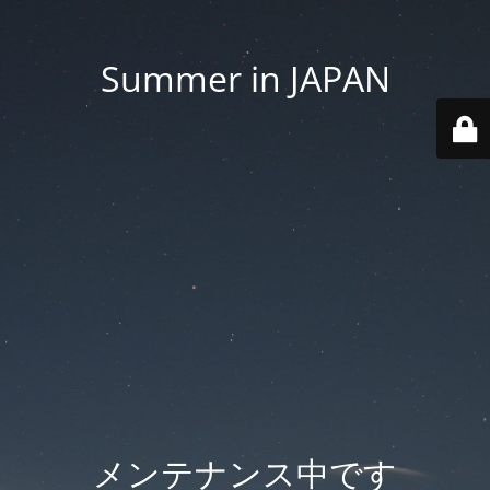
Summer in JAPAN
メンテナンス中です