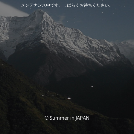
メンテナンス中です。しばらくお待ちください。
© Summer in JAPAN