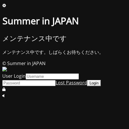
Summer in JAPAN
メンテナンス中です
メンテナンス中です。しばらくお待ちください。
© Summer in JAPAN
User Login
Lost Password