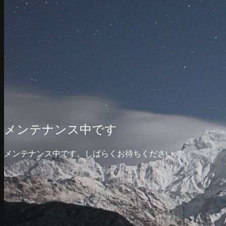
メンテナンス中です
メンテナンス中です。しばらくお待ちください。