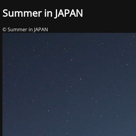
Summer in JAPAN
© Summer in JAPAN