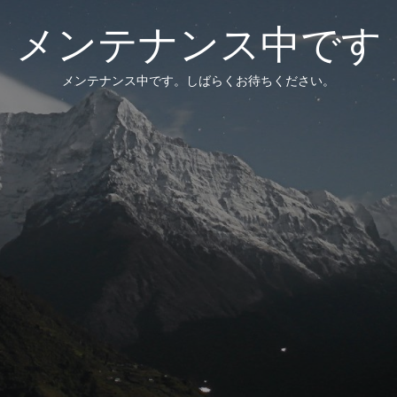
メンテナンス中です
メンテナンス中です。しばらくお待ちください。