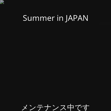
Summer in JAPAN
メンテナンス中です