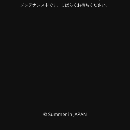
メンテナンス中です。しばらくお待ちください。
© Summer in JAPAN