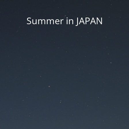
Summer in JAPAN