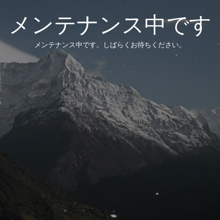
メンテナンス中です
メンテナンス中です。しばらくお待ちください。