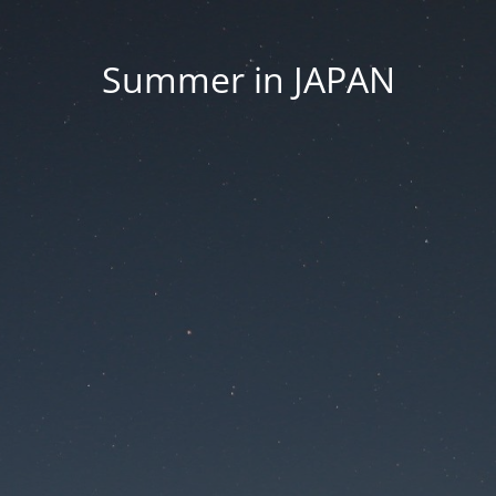
Summer in JAPAN