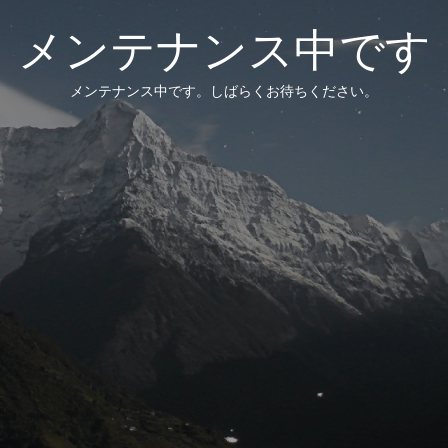
メンテナンス中です
メンテナンス中です。しばらくお待ちください。