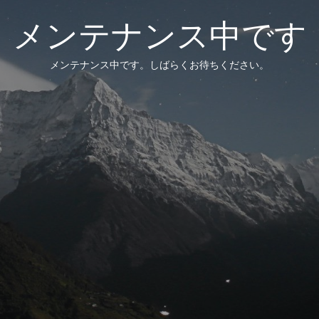
メンテナンス中です
メンテナンス中です。しばらくお待ちください。