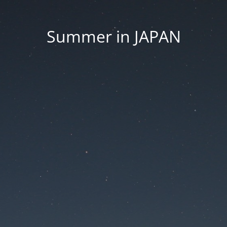
Summer in JAPAN